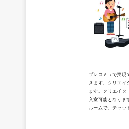
プレコミュで実現
きます。クリエイ
ます。クリエイタ
入室可能となりま
ルームで、チャッ