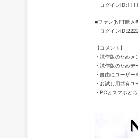
ログインID:1111
■ファン(NFT購入
ログインID:2222
【コメント】
・試作版のためメ
・試作版のためデ
・自由にユーザー
・お試し用共有ユ
・PCとスマホど