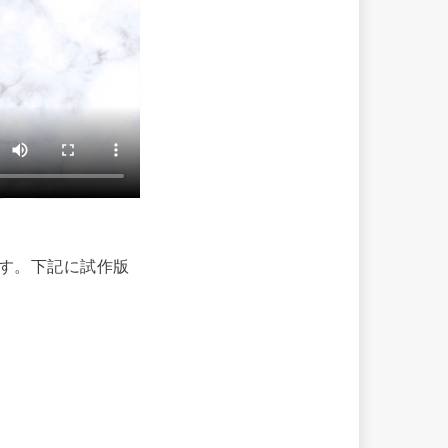
です。下記に試作版