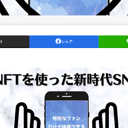
ト
シェア