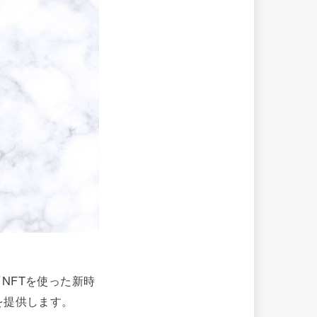
NFTを使った新時
を提供します。