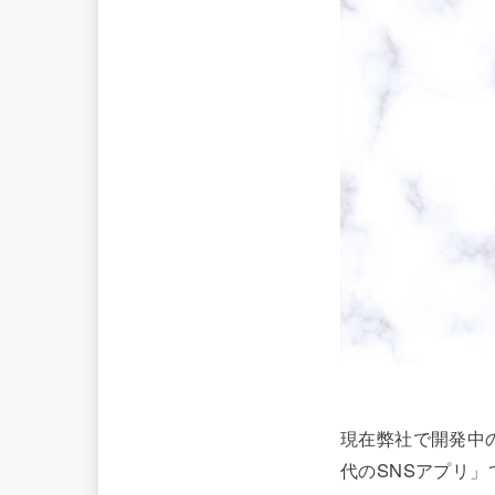
現在弊社で開発中
代のSNSアプリ