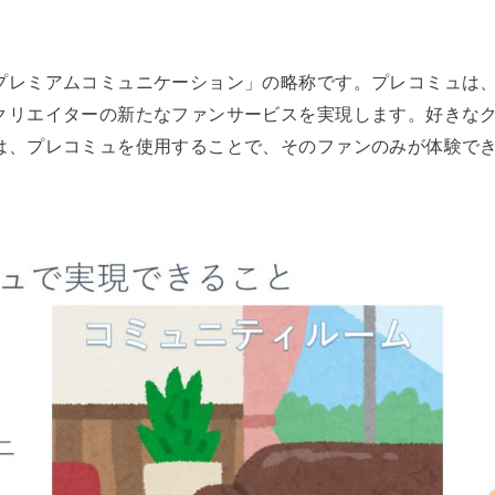
プレミアムコミュニケーション」の略称です。プレコミュは、N
クリエイターの新たなファンサービスを実現します。好きなク
は、プレコミュを使用することで、そのファンのみが体験で
。