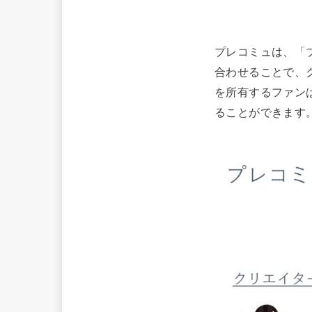
プレコミュは、「
合わせることで、
を所有するファン
ることができます