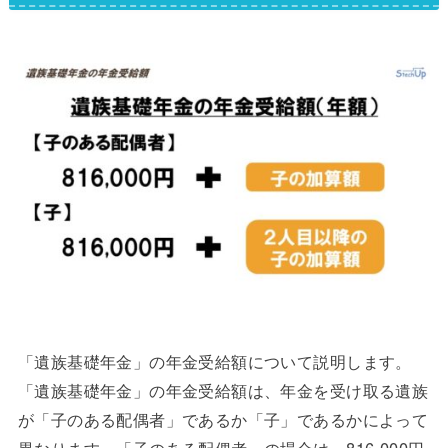
「遺族基礎年金」の年金受給額について説明します。
「遺族基礎年金」の年金受給額は、年金を受け取る遺族
が「子のある配偶者」であるか「子」であるかによって