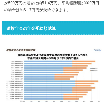
が500万円の場合は約51.4万円、平均報酬額が600万円
の場合は約61.7万円が受給できます。
遺族年金の年金受給額試算