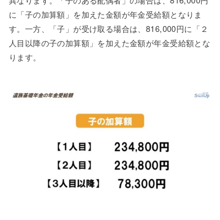
異なります。「子のある配偶者」の場合は、816,000円
に「子の加算額」を加えた金額が年金受給額となりま
す。一方、「子」が受け取る場合は、816,000円に「２
人目以降の子の加算額」を加えた金額が年金受給額とな
ります。