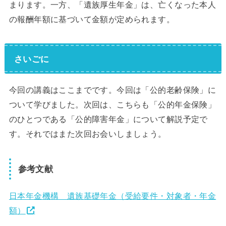
まります。一方、「遺族厚生年金」は、亡くなった本人
の報酬年額に基づいて金額が定められます。
さいごに
今回の講義はここまでです。今回は「公的老齢保険」に
ついて学びました。次回は、こちらも「公的年金保険」
のひとつである「公的障害年金」について解説予定で
す。それではまた次回お会いしましょう。
参考文献
日本年金機構 遺族基礎年金（受給要件・対象者・年金
額）