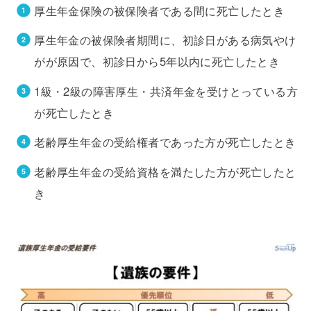
厚生年金保険の被保険者である間に死亡したとき
厚生年金の被保険者期間に、初診日がある病気やけ
がが原因で、初診日から5年以内に死亡したとき
1級・2級の障害厚生・共済年金を受けとっている方
が死亡したとき
老齢厚生年金の受給権者であった方が死亡したとき
老齢厚生年金の受給資格を満たした方が死亡したと
き