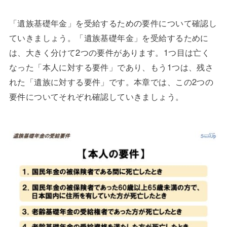
「遺族基礎年金」を受給するための要件について確認し
ていきましょう。「遺族基礎年金」を受給するために
は、大きく分けて2つの要件があります。1つ目は亡く
なった「本人に対する要件」であり、もう1つは、残さ
れた「遺族に対する要件」です。本章では、この2つの
要件についてそれぞれ確認していきましょう。