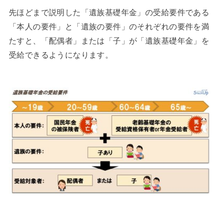
先ほどまで説明した「遺族基礎年金」の受給要件である
「本人の要件」と「遺族の要件」のそれぞれの要件を満
たすと、「配偶者」または「子」が「遺族基礎年金」を
受給できるようになります。