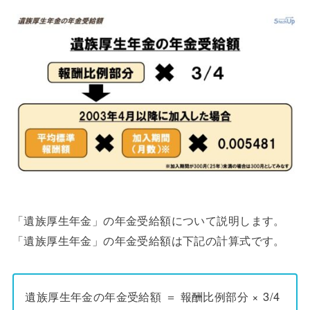
「遺族厚生年金」の年金受給額について説明します。
「遺族厚生年金」の年金受給額は下記の計算式です。
遺族厚生年金の年金受給額 ＝ 報酬比例部分 × 3/4