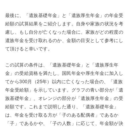
最後に、「遺族基礎年金」と「遺族厚生年金」の年金受
給額の試算結果をご紹介します。自身や家族の状況を考
慮し、もし自分が亡くなった場合に、家族がどの程度の
遺族年金を受け取れるのか、金額の目安として参考にし
て頂けると幸いです。
この試算の条件は、「遺族基礎年金」と「遺族厚生年
金」の受給資格を満たし、国民年金や厚生年金に加入し
てから300月（25年）以内に亡くなった場合の、「遺族
年金受給額」を示しています。グラフの青い部分が「遺
族基礎年金」、オレンジの部分が「遺族厚生年金」の受
給額です。これまで説明した通り、「遺族基礎年金」
は、年金を受け取る方が「子のある配偶者」であるか
「子」であるかや、「子の人数」に応じて、年金額が決