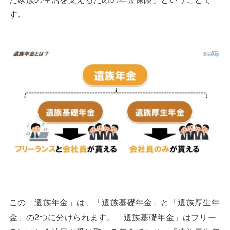
す。
この「遺族年金」は、「遺族基礎年金」と「遺族厚生年
金」の2つに分けられます。「遺族基礎年金」はフリー