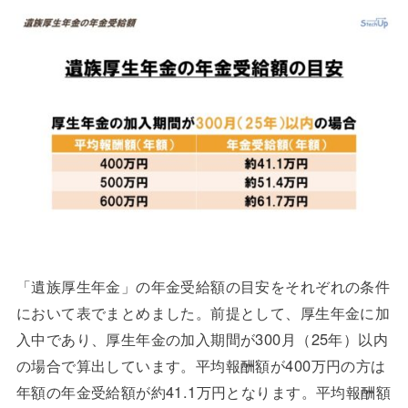
「遺族厚生年金」の年金受給額の目安をそれぞれの条件
において表でまとめました。前提として、厚生年金に加
入中であり、厚生年金の加入期間が300月（25年）以内
の場合で算出しています。平均報酬額が400万円の方は
年額の年金受給額が約41.1万円となります。平均報酬額