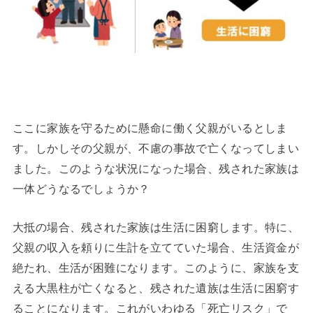
ここに家族を守るために懸命に働く父親がいるとしま
す。しかしその父親が、不慮の事故で亡くなってしまい
ました。このような状況になった場合、残された家族は
一体どうなるでしょうか？
大抵の場合、残された家族は生活に困窮します。特に、
父親の収入を頼りに生計を立てていた場合、生活資金が
絶たれ、生活が困難になります。このように、家族を支
える大黒柱が亡くなると、残された遺族は生活に困窮す
ることになります。これがいわゆる「死亡リスク」で