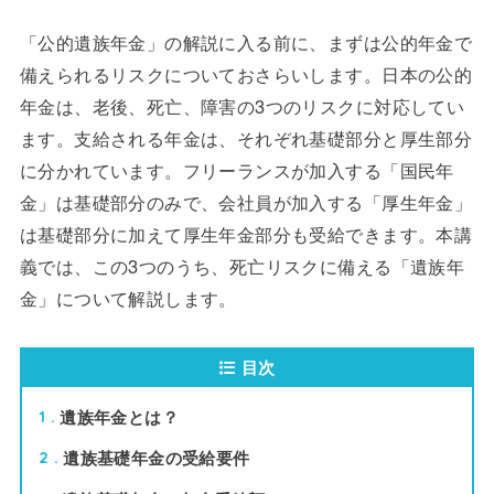
「公的遺族年金」の解説に入る前に、まずは公的年金で
備えられるリスクについておさらいします。日本の公的
年金は、老後、死亡、障害の3つのリスクに対応してい
ます。支給される年金は、それぞれ基礎部分と厚生部分
に分かれています。フリーランスが加入する「国民年
金」は基礎部分のみで、会社員が加入する「厚生年金」
は基礎部分に加えて厚生年金部分も受給できます。本講
義では、この3つのうち、死亡リスクに備える「遺族年
金」について解説します。
目次
遺族年金とは？
1
遺族基礎年金の受給要件
2