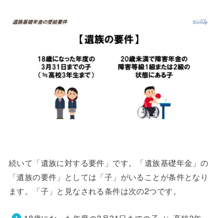
続いて「遺族に対する要件」です。「遺族基礎年金」の
「遺族の要件」としては「子」がいることが条件となり
ます。「子」と見なされる条件は次の2つです。