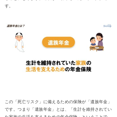
す。
この「死亡リスク」に備えるための保険が「遺族年金」
です。つまり「遺族年金」とは、「生計を維持されてい
た家族の生活を支えるための年金保険」ということで