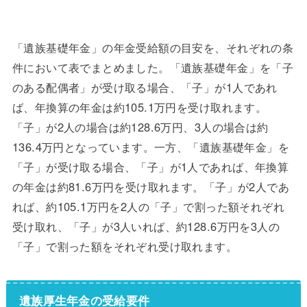
「遺族基礎年金」の年金受給額の目安を、それぞれの条
件において表でまとめました。「遺族基礎年金」を「子
のある配偶者」が受け取る場合、「子」が1人であれ
ば、年換算の年金は約105.1万円を受け取れます。
「子」が2人の場合は約128.6万円、3人の場合は約
136.4万円となっています。一方、「遺族基礎年金」を
「子」が受け取る場合、「子」が1人であれば、年換算
の年金は約81.6万円を受け取れます。「子」が2人であ
れば、約105.1万円を2人の「子」で割った額それぞれ
受け取れ、「子」が3人いれば、約128.6万円を3人の
「子」で割った額をそれぞれ受け取れます。
遺族厚生年金の受給要件