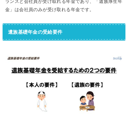
ランスと会社員が受け取れる年金であり、「遺族厚生年
金」は会社員のみが受け取れる年金です。
遺族基礎年金の受給要件