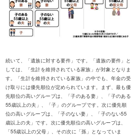
続いて、「遺族に対する要件」です。「遺族の要件」と
しては、「生計を維持されている家族」が対象となりま
す。「生計を維持されている家族」の中でも、年金の受
け取りには優先順位が定められています。まず、最も優
先順位の高いグループは、「子のある妻」、「子のある
55歳以上の夫」、「子」のグループです。次に優先順
位の高いグループは、「子のない妻」、「子のない55
歳以上の夫」です。次に優先順位の高いグループは、
「55歳以上の父母」、その次に「孫」となっていま