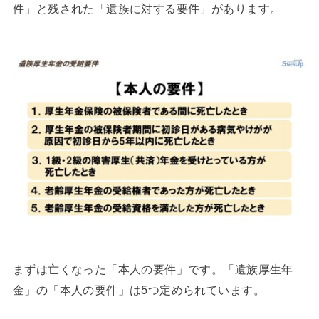
件」と残された「遺族に対する要件」があります。
まずは亡くなった「本人の要件」です。「遺族厚生年
金」の「本人の要件」は5つ定められています。