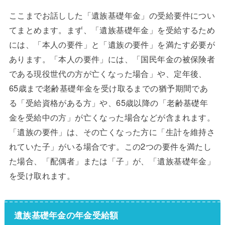
ここまでお話しした「遺族基礎年金」の受給要件につい
てまとめます。まず、「遺族基礎年金」を受給するため
には、「本人の要件」と「遺族の要件」を満たす必要が
あります。「本人の要件」には、「国民年金の被保険者
である現役世代の方が亡くなった場合」や、定年後、
65歳まで老齢基礎年金を受け取るまでの猶予期間であ
る「受給資格がある方」や、65歳以降の「老齢基礎年
金を受給中の方」が亡くなった場合などが含まれます。
「遺族の要件」は、その亡くなった方に「生計を維持さ
れていた子」がいる場合です。この2つの要件を満たし
た場合、「配偶者」または「子」が、「遺族基礎年金」
を受け取れます。
遺族基礎年金の年金受給額