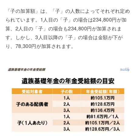
「子の加算額」は、「子」の人数によってそれぞれ定め
られています。1人目の「子」の場合は234,800円が加
算、2人目の「子」の場合も234,800円が加算されま
す。しかし、3人目以降の「子」の場合は金額が下が
り、78,300円が加算されます。