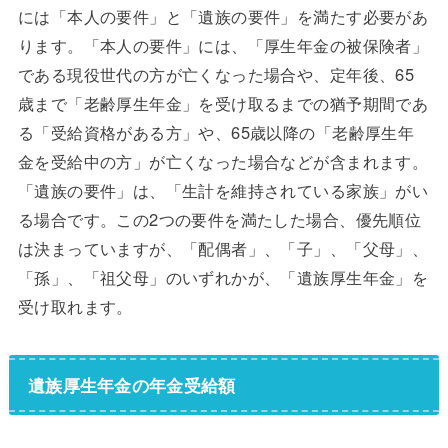
には「本人の要件」と「遺族の要件」を満たす必要があ
ります。「本人の要件」には、「厚生年金の被保険者」
である現役世代の方が亡くなった場合や、定年後、65
歳まで「老齢厚生年金」を受け取るまでの猶予期間であ
る「受給資格がある方」や、65歳以降の「老齢厚生年
金を受給中の方」が亡くなった場合などが含まれます。
「遺族の要件」は、「生計を維持されている家族」がい
る場合です。この2つの要件を満たした場合、優先順位
は決まっていますが、「配偶者」、「子」、「父母」、
「孫」、「祖父母」のいずれかが、「遺族厚生年金」を
受け取れます。
遺族厚生年金の年金受給額