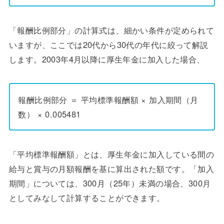
「報酬比例部分」の計算式は、細かい条件が定められて
いますが、ここでは20代から30代の年代に絞って解説
します。2003年4月以降に厚生年金に加入した場合、
報酬比例部分 ＝ 平均標準報酬額 × 加入期間（月
数） × 0.005481
「平均標準報酬額」とは、厚生年金に加入している間の
給与と賞与の月額報酬を基に算出された額です。「加入
期間」については、300月（25年）未満の場合、300月
としてみなして計算することができます。