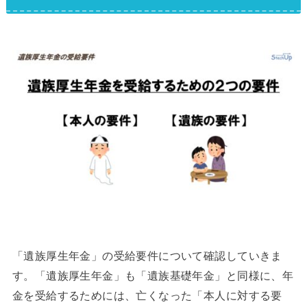
「遺族厚生年金」の受給要件について確認していきま
す。「遺族厚生年金」も「遺族基礎年金」と同様に、年
金を受給するためには、亡くなった「本人に対する要