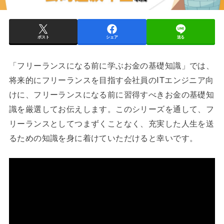
ポスト
シェア
送る
「フリーランスになる前に学ぶお金の基礎知識」では、
将来的にフリーランスを目指す会社員のITエンジニア向
けに、フリーランスになる前に習得すべきお金の基礎知
識を厳選してお伝えします。このシリーズを通して、フ
リーランスとしてつまずくことなく、充実した人生を送
るための知識を身に着けていただけると幸いです。