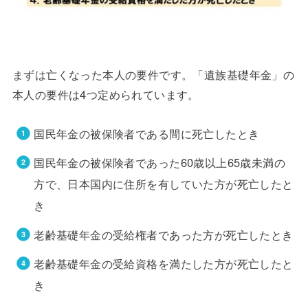
まずは亡くなった本人の要件です。「遺族基礎年金」の
本人の要件は4つ定められています。
国民年金の被保険者である間に死亡したとき
国民年金の被保険者であった60歳以上65歳未満の
方で、日本国内に住所を有していた方が死亡したと
き
老齢基礎年金の受給権者であった方が死亡したとき
老齢基礎年金の受給資格を満たした方が死亡したと
き