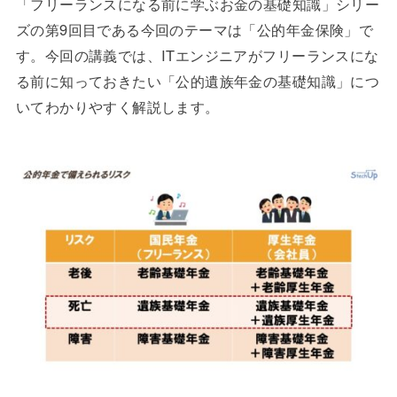
「フリーランスになる前に学ぶお金の基礎知識」シリー
ズの第9回目である今回のテーマは「公的年金保険」で
す。今回の講義では、ITエンジニアがフリーランスにな
る前に知っておきたい「公的遺族年金の基礎知識」につ
いてわかりやすく解説します。