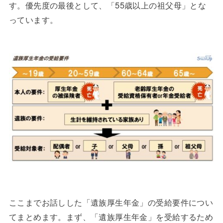
す。優先度の最後として、「55歳以上の祖父母」とな
っています。
ここまでお話しした「遺族厚生年金」の受給要件につい
てまとめます。まず、「遺族厚生年金」を受給するため